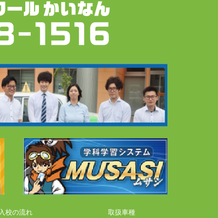
入校の流れ
取扱車種