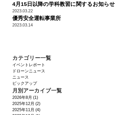
4月15日以降の学科教習に関するお知らせ
2023.03.22
優秀安全運転事業所
2023.03.14
カテゴリー一覧
イベントレポート
ドローンニュース
ニュース
ピックアップ
月別アーカイブ一覧
2026年8月
(1)
2025年12月
(2)
2025年11月
(4)