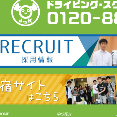
HOME
学校紹介