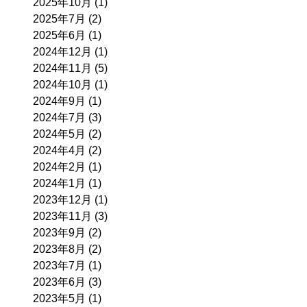
2025年10月
(1)
2025年7月
(2)
2025年6月
(1)
2024年12月
(1)
2024年11月
(5)
2024年10月
(1)
2024年9月
(1)
2024年7月
(3)
2024年5月
(2)
2024年4月
(2)
2024年2月
(1)
2024年1月
(1)
2023年12月
(1)
2023年11月
(3)
2023年9月
(2)
2023年8月
(2)
2023年7月
(1)
2023年6月
(3)
2023年5月
(1)