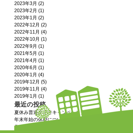
2023年3月
(2)
2023年2月
(1)
2023年1月
(2)
2022年12月
(2)
2022年11月
(4)
2022年10月
(1)
2022年9月
(1)
2021年5月
(1)
2021年4月
(1)
2020年6月
(1)
2020年1月
(4)
2019年12月
(5)
2019年11月
(4)
2019年1月
(1)
最近の投稿
夏休み普通車免許キャンペーン実施中！
年末年始の休校について
ラジオチャリティーミュージックソン