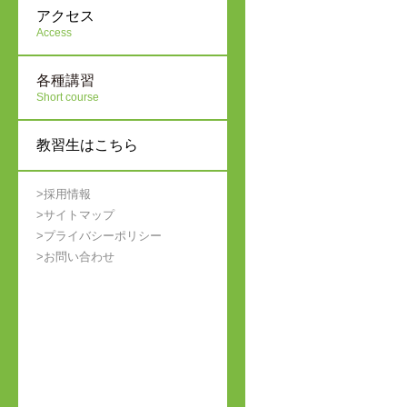
アクセス
Access
各種講習
Short course
教習生はこちら
>採用情報
>サイトマップ
>プライバシーポリシー
>お問い合わせ