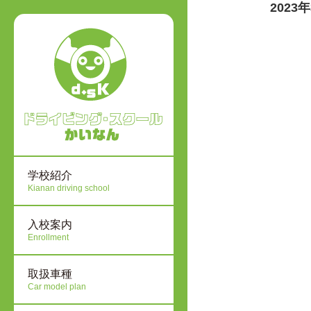
2023
学校紹介
Kianan driving school
入校案内
Enrollment
取扱車種
Car model plan