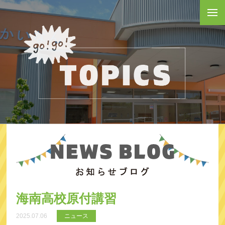
海南高校原付講習
2025.07.06
ニュース